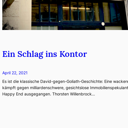
Ein Schlag ins Kontor
April 22, 2021
Es ist die klassische David-gegen-Goliath-Geschichte: Eine wacke
kämpft gegen milliardenschwere, gesichtslose Immobilienspekulanten
Happy End ausgegangen. Thorsten Willenbrock…