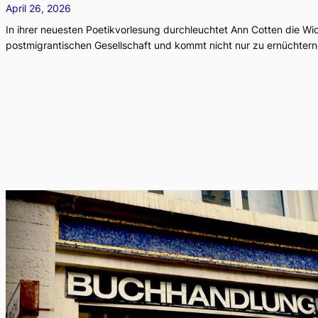
April 26, 2026
In ihrer neuesten Poetikvorlesung durchleuchtet Ann Cotten die W
postmigrantischen Gesellschaft und kommt nicht nur zu ernüchter