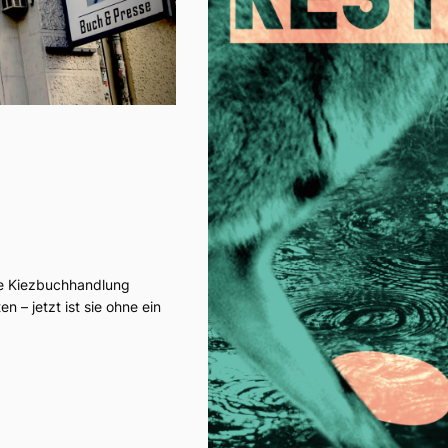
re Kiezbuchhandlung
 – jetzt ist sie ohne ein