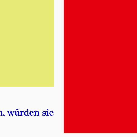
, würden sie