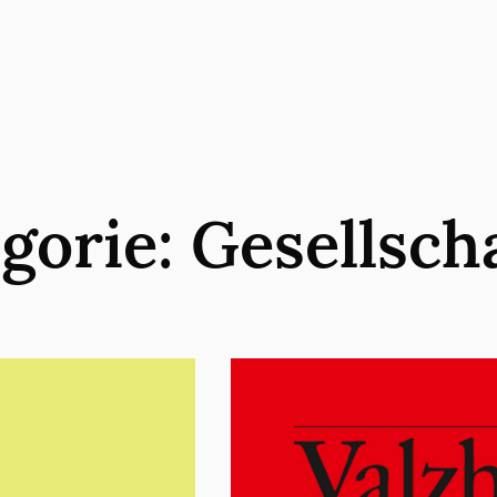
gorie:
Gesellsch