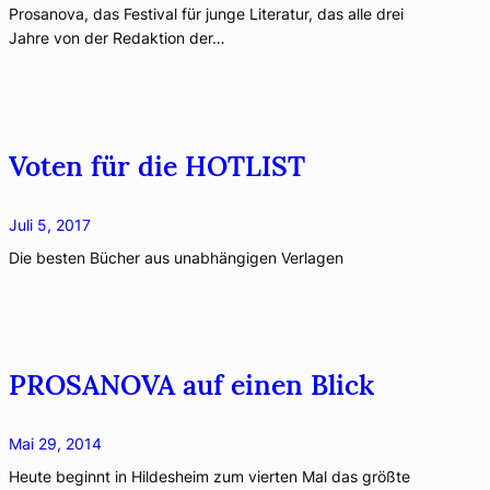
Prosanova, das Festival für junge Literatur, das alle drei
Jahre von der Redaktion der…
Voten für die HOTLIST
Juli 5, 2017
Die besten Bücher aus unabhängigen Verlagen
PROSANOVA auf einen Blick
Mai 29, 2014
Heute beginnt in Hildesheim zum vierten Mal das größte