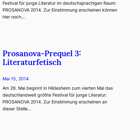
Festival für junge Literatur im deutschsprachigen Raum:
PROSANOVA 2014. Zur Einstimmung erscheinen können
hier noch…
Prosanova-Prequel 3:
Literaturfetisch
Mai 15, 2014
Am 29. Mai beginnt in Hildesheim zum vierten Mal das
deutschlandweit größte Festival für junge Literatur:
PROSANOVA 2014. Zur Einstimmung erscheinen an
dieser Stelle…