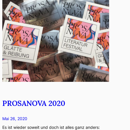
PROSANOVA 2020
Mai 26, 2020
Es ist wieder soweit und doch ist alles ganz anders: