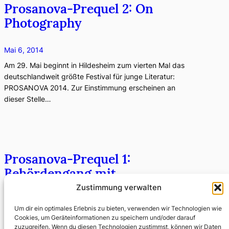
Prosanova-Prequel 2: On
Photography
Mai 6, 2014
Am 29. Mai beginnt in Hildesheim zum vierten Mal das
deutschlandweit größte Festival für junge Literatur:
PROSANOVA 2014. Zur Einstimmung erscheinen an
dieser Stelle…
Prosanova-Prequel 1:
Behördengang mit
Parschtschikow
Zustimmung verwalten
Um dir ein optimales Erlebnis zu bieten, verwenden wir Technologien wie
April 24, 2014
Cookies, um Geräteinformationen zu speichern und/oder darauf
zuzugreifen. Wenn du diesen Technologien zustimmst, können wir Daten