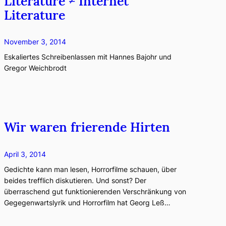
Literature ≠ Internet
Literature
November 3, 2014
Eskaliertes Schreibenlassen mit Hannes Bajohr und
Gregor Weichbrodt
Wir waren frierende Hirten
April 3, 2014
Gedichte kann man lesen, Horrorfilme schauen, über
beides trefflich diskutieren. Und sonst? Der
überraschend gut funktionierenden Verschränkung von
Gegegenwartslyrik und Horrorfilm hat Georg Leß…