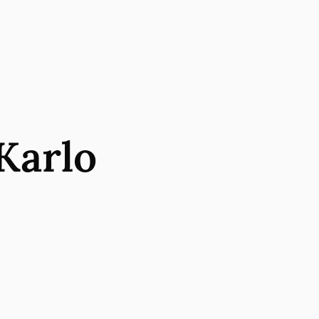
Karlo