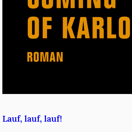
Lauf, lauf, lauf!