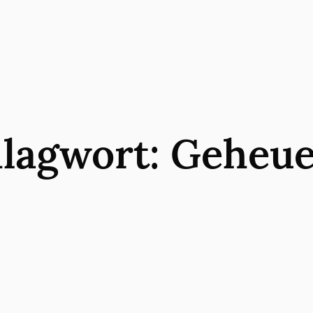
lagwort:
Geheue