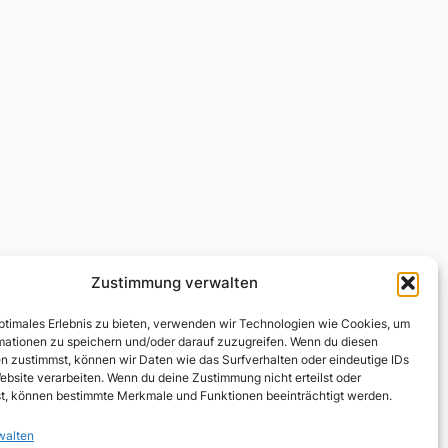
Zustimmung verwalten
optimales Erlebnis zu bieten, verwenden wir Technologien wie Cookies, um
mationen zu speichern und/oder darauf zuzugreifen. Wenn du diesen
n zustimmst, können wir Daten wie das Surfverhalten oder eindeutige IDs
ebsite verarbeiten. Wenn du deine Zustimmung nicht erteilst oder
t, können bestimmte Merkmale und Funktionen beeinträchtigt werden.
walten