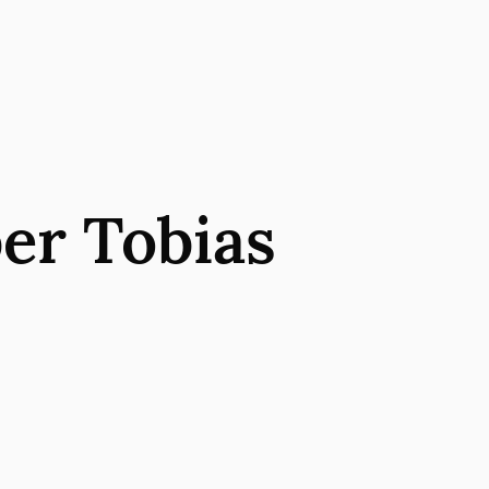
er Tobias