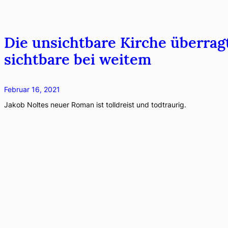
Die unsichtbare Kirche überrag
sichtbare bei weitem
Februar 16, 2021
Jakob Noltes neuer Roman ist tolldreist und todtraurig.