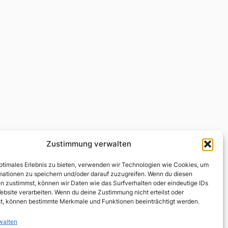
Zustimmung verwalten
optimales Erlebnis zu bieten, verwenden wir Technologien wie Cookies, um
mationen zu speichern und/oder darauf zuzugreifen. Wenn du diesen
n zustimmst, können wir Daten wie das Surfverhalten oder eindeutige IDs
ebsite verarbeiten. Wenn du deine Zustimmung nicht erteilst oder
t, können bestimmte Merkmale und Funktionen beeinträchtigt werden.
walten