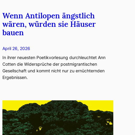
Wenn Antilopen ängstlich
wären, würden sie Häuser
bauen
April 26, 2026
In ihrer neuesten Poetikvorlesung durchleuchtet Ann
Cotten die Widersprüche der postmigrantischen
Gesellschaft und kommt nicht nur zu ernüchternden
Ergebnissen.