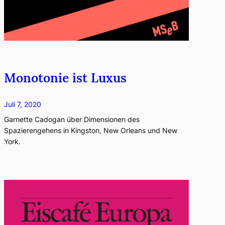
Monotonie ist Luxus
Juli 7, 2020
Garnette Cadogan über Dimensionen des
Spazierengehens in Kingston, New Orleans und New
York.