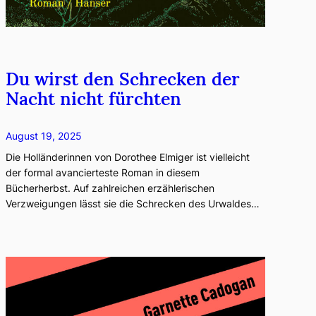
Du wirst den Schrecken der
Nacht nicht fürchten
August 19, 2025
Die Holländerinnen von Dorothee Elmiger ist vielleicht
der formal avancierteste Roman in diesem
Bücherherbst. Auf zahlreichen erzählerischen
Verzweigungen lässt sie die Schrecken des Urwaldes…