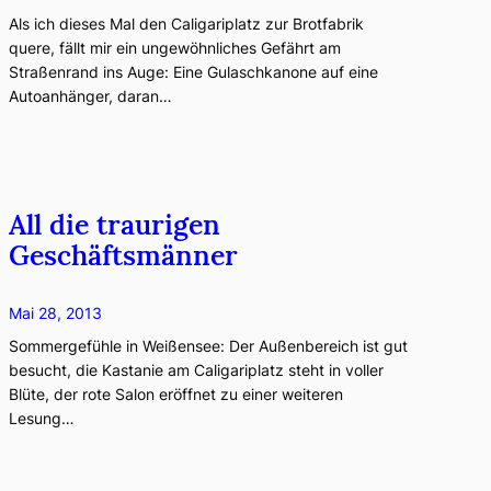
Als ich dieses Mal den Caligariplatz zur Brotfabrik
quere, fällt mir ein ungewöhnliches Gefährt am
Straßenrand ins Auge: Eine Gulaschkanone auf eine
Autoanhänger, daran…
All die traurigen
Geschäftsmänner
Mai 28, 2013
Sommergefühle in Weißensee: Der Außenbereich ist gut
besucht, die Kastanie am Caligariplatz steht in voller
Blüte, der rote Salon eröffnet zu einer weiteren
Lesung…