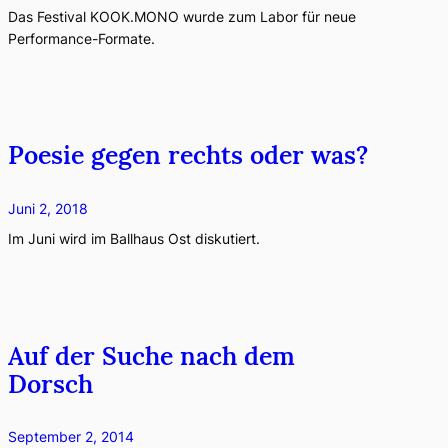
Das Festival KOOK.MONO wurde zum Labor für neue
Performance-Formate.
Poesie gegen rechts oder was?
Juni 2, 2018
Im Juni wird im Ballhaus Ost diskutiert.
Auf der Suche nach dem
Dorsch
September 2, 2014