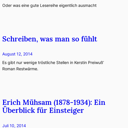
Oder was eine gute Lesereihe eigentlich ausmacht
Schreiben, was man so fühlt
August 12, 2014
Es gibt nur wenige tröstliche Stellen in Kerstin Preiwuß’
Roman Restwärme.
Erich Mühsam (1878-1934): Ein
Überblick für Einsteiger
Juli 10, 2014