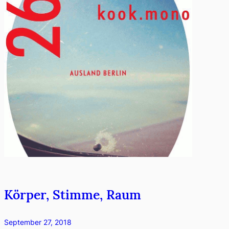
Körper, Stimme, Raum
September 27, 2018