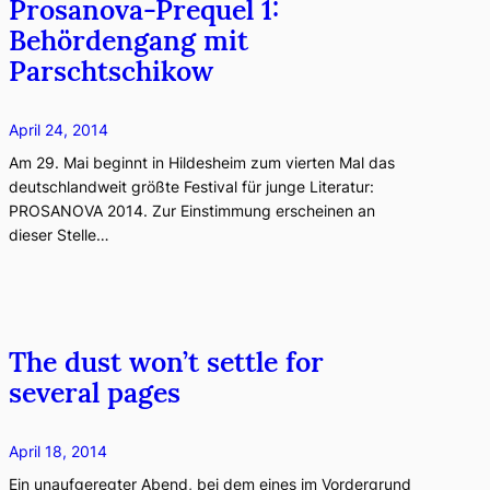
Prosanova-Prequel 1:
Behördengang mit
Parschtschikow
April 24, 2014
Am 29. Mai beginnt in Hildesheim zum vierten Mal das
deutschlandweit größte Festival für junge Literatur:
PROSANOVA 2014. Zur Einstimmung erscheinen an
dieser Stelle…
The dust won’t settle for
several pages
April 18, 2014
Ein unaufgeregter Abend, bei dem eines im Vordergrund