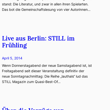
stand: Die Literatur, und zwar in allen ihren Spielarten.
Das bot die Gemeinschaftslesung von vier Autorinnen…
Live aus Berlin: STILL im
Frühling
April 5, 2014
Wenn Donnerstagabend der neue Samstagabend ist, ist
Freitagabend seit dieser Veranstaltung definitiv der
neue Sonntagnachmittag: Die Reihe „lauthals“ lud das
STILL Magazin zum Quasi-Best-Of…