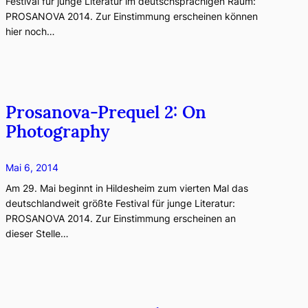
Festival für junge Literatur im deutschsprachigen Raum:
PROSANOVA 2014. Zur Einstimmung erscheinen können
hier noch…
Prosanova-Prequel 2: On
Photography
Mai 6, 2014
Am 29. Mai beginnt in Hildesheim zum vierten Mal das
deutschlandweit größte Festival für junge Literatur:
PROSANOVA 2014. Zur Einstimmung erscheinen an
dieser Stelle…