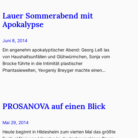
Lauer Sommerabend mit
Apokalypse
Juni 8, 2014
Ein angenehm apokalyptischer Abend: Georg Leß las
von Haushaltsunfällen und Glühwürmchen, Sonja vom
Brocke führte in die Intimität plastischer
Phantasiewelten, Yevgeniy Breyger machte einen…
PROSANOVA auf einen Blick
Mai 29, 2014
Heute beginnt in Hildesheim zum vierten Mal das größte