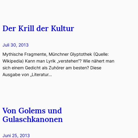
Der Krill der Kultur
Juli 30, 2013
Mythische Fragmente, Münchner Glyptothek (Quelle:
Wikipedia) Kann man Lyrik „verstehen“? Wie nähert man
sich einem Gedicht als Zuhörer am besten? Diese
Ausgabe von „Literatur…
Von Golems und
Gulaschkanonen
Juni 25, 2013