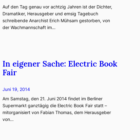
Auf den Tag genau vor achtzig Jahren ist der Dichter,
Dramatiker, Herausgeber und emsig Tagebuch
schreibende Anarchist Erich Mühsam gestorben, von
der Wachmannschaft im…
In eigener Sache: Electric Book
Fair
Juni 19, 2014
Am Samstag, den 21. Juni 2014 findet im Berliner
Supermarkt ganztägig die Electric Book Fair statt –
mitorganisiert von Fabian Thomas, dem Herausgeber
von…