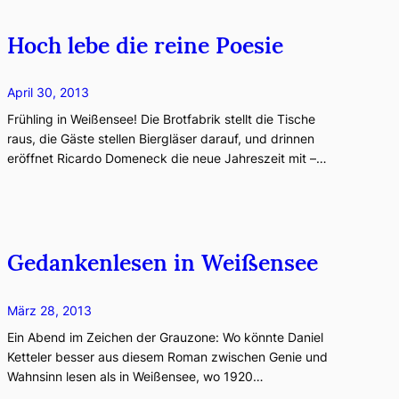
Hoch lebe die reine Poesie
April 30, 2013
Frühling in Weißensee! Die Brotfabrik stellt die Tische
raus, die Gäste stellen Biergläser darauf, und drinnen
eröffnet Ricardo Domeneck die neue Jahreszeit mit –…
Gedankenlesen in Weißensee
März 28, 2013
Ein Abend im Zeichen der Grauzone: Wo könnte Daniel
Ketteler besser aus diesem Roman zwischen Genie und
Wahnsinn lesen als in Weißensee, wo 1920…