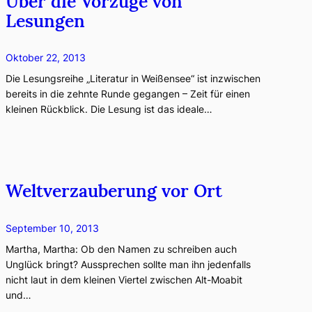
Über die Vorzüge von
Lesungen
Oktober 22, 2013
Die Lesungsreihe „Literatur in Weißensee“ ist inzwischen
bereits in die zehnte Runde gegangen – Zeit für einen
kleinen Rückblick. Die Lesung ist das ideale…
Weltverzauberung vor Ort
September 10, 2013
Martha, Martha: Ob den Namen zu schreiben auch
Unglück bringt? Aussprechen sollte man ihn jedenfalls
nicht laut in dem kleinen Viertel zwischen Alt-Moabit
und…