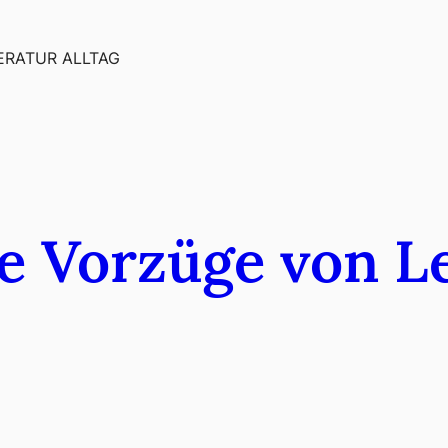
ERATUR ALLTAG
e Vorzüge von 