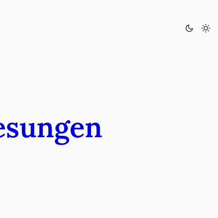
Lesungen