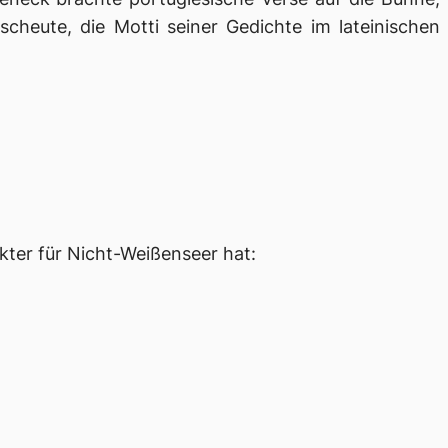
cheute, die Motti seiner Gedichte im lateinischen
kter für Nicht-Weißenseer hat: