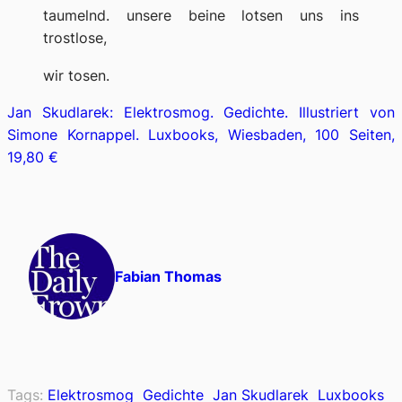
taumelnd. unsere beine lotsen uns ins
trostlose,
wir tosen.
Jan Skudlarek: Elektrosmog. Gedichte. Illustriert von
Simone Kornappel. Luxbooks, Wiesbaden, 100 Seiten,
19,80 €
Fabian Thomas
Tags:
Elektrosmog
Gedichte
Jan Skudlarek
Luxbooks