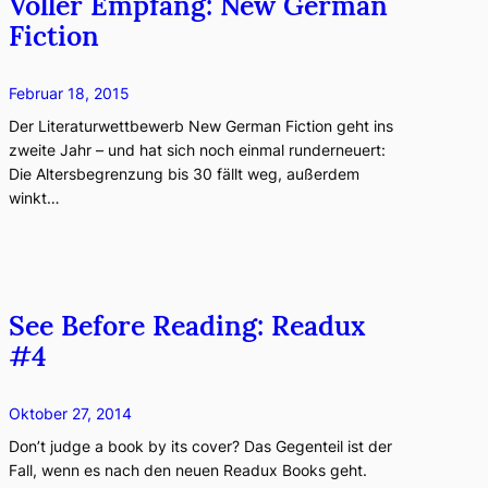
Voller Empfang: New German
Fiction
Februar 18, 2015
Der Literaturwettbewerb New German Fiction geht ins
zweite Jahr – und hat sich noch einmal runderneuert:
Die Altersbegrenzung bis 30 fällt weg, außerdem
winkt…
See Before Reading: Readux
#4
Oktober 27, 2014
Don’t judge a book by its cover? Das Gegenteil ist der
Fall, wenn es nach den neuen Readux Books geht.