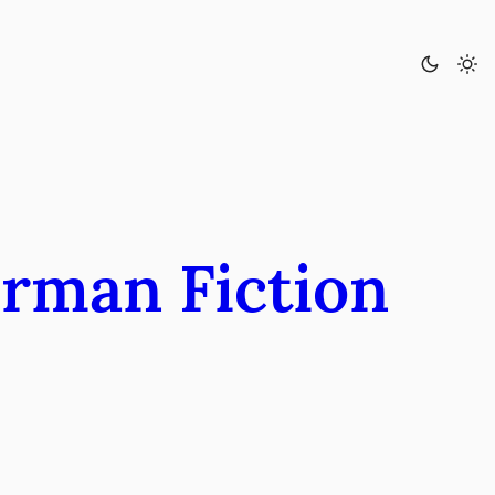
erman Fiction