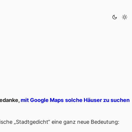
Gedanke,
mit Google Maps solche Häuser zu suchen
ische „Stadtgedicht“ eine ganz neue Bedeutung: