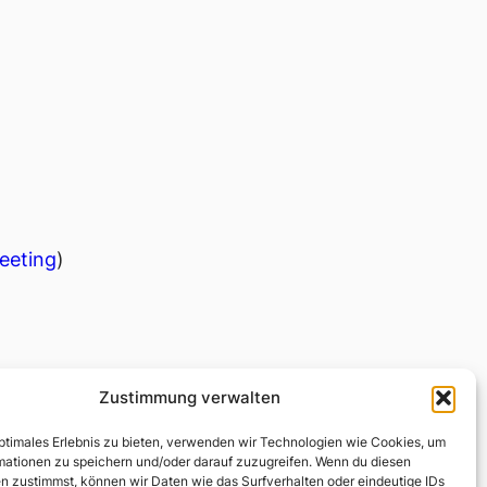
eeting
)
Zustimmung verwalten
optimales Erlebnis zu bieten, verwenden wir Technologien wie Cookies, um
mationen zu speichern und/oder darauf zuzugreifen. Wenn du diesen
n zustimmst, können wir Daten wie das Surfverhalten oder eindeutige IDs