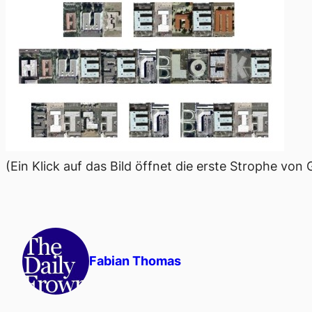
(Ein Klick auf das Bild öffnet die erste Strophe vo
Fabian Thomas