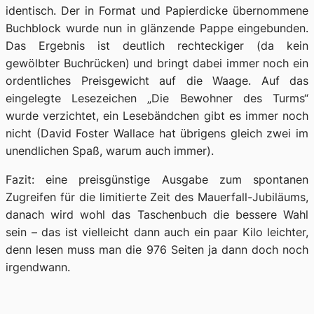
identisch. Der in Format und Papierdicke übernommene
Buchblock wurde nun in glänzende Pappe eingebunden.
Das Ergebnis ist deutlich rechteckiger (da kein
gewölbter Buchrücken) und bringt dabei immer noch ein
ordentliches Preisgewicht auf die Waage. Auf das
eingelegte Lesezeichen „Die Bewohner des Turms“
wurde verzichtet, ein Lesebändchen gibt es immer noch
nicht (David Foster Wallace hat übrigens gleich zwei im
unendlichen Spaß, warum auch immer).
Fazit: eine preisgünstige Ausgabe zum spontanen
Zugreifen für die limitierte Zeit des Mauerfall-Jubiläums,
danach wird wohl das Taschenbuch die bessere Wahl
sein – das ist vielleicht dann auch ein paar Kilo leichter,
denn lesen muss man die 976 Seiten ja dann doch noch
irgendwann.