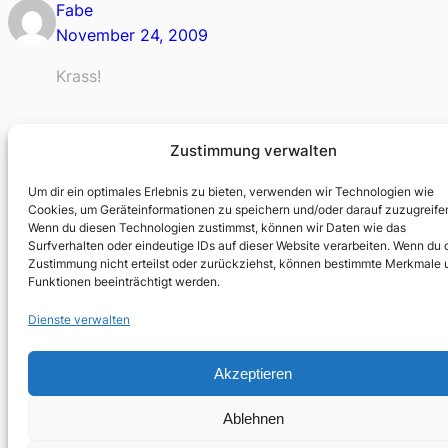
Fabe
November 24, 2009
Krass!
Zustimmung verwalten
Um dir ein optimales Erlebnis zu bieten, verwenden wir Technologien wie
Cookies, um Geräteinformationen zu speichern und/oder darauf zuzugreife
Wenn du diesen Technologien zustimmst, können wir Daten wie das
Surfverhalten oder eindeutige IDs auf dieser Website verarbeiten. Wenn du 
Zustimmung nicht erteilst oder zurückziehst, können bestimmte Merkmale 
Funktionen beeinträchtigt werden.
Dienste verwalten
Akzeptieren
Ablehnen