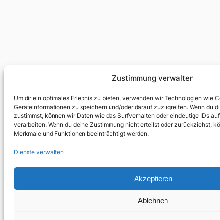
Zustimmung verwalten
Um dir ein optimales Erlebnis zu bieten, verwenden wir Technologien wie 
Geräteinformationen zu speichern und/oder darauf zuzugreifen. Wenn du d
zustimmst, können wir Daten wie das Surfverhalten oder eindeutige IDs auf
verarbeiten. Wenn du deine Zustimmung nicht erteilst oder zurückziehst, 
Merkmale und Funktionen beeinträchtigt werden.
Dienste verwalten
Akzeptieren
Ablehnen