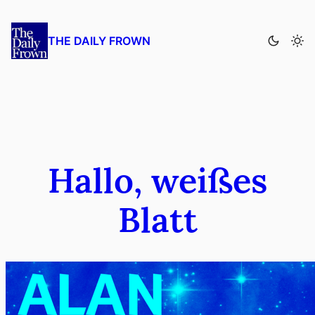
Zum
Inhalt
THE DAILY FROWN
springen
Hallo, weißes
Blatt