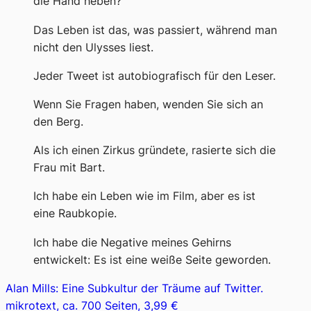
die Hand heben?
Das Leben ist das, was passiert, während man
nicht den Ulysses liest.
Jeder Tweet ist autobiografisch für den Leser.
Wenn Sie Fragen haben, wenden Sie sich an
den Berg.
Als ich einen Zirkus gründete, rasierte sich die
Frau mit Bart.
Ich habe ein Leben wie im Film, aber es ist
eine Raubkopie.
Ich habe die Negative meines Gehirns
entwickelt: Es ist eine weiße Seite geworden.
Alan Mills: Eine Subkultur der Träume auf Twitter.
mikrotext, ca. 700 Seiten, 3,99 €