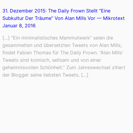
31. Dezember 2015: The Daily Frown Stellt “Eine
Subkultur Der Träume” Von Alan Mills Vor — Mikrotext
Januar 8, 2016
[…] “Ein minimalistisches Mammutwerk” seien die
gesammelten und übersetzten Tweets von Alan Mills,
findet Fabian Thomas für The Daily Frown. “Alan Mills’
Tweets sind komisch, seltsam und von einer
geheimnisvollen Schönheit.” Zum Jahreswechsel zitiert
der Blogger seine liebsten Tweets. […]