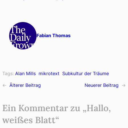
Fabian Thomas
Tags:
Alan Mills
mikrotext
Subkultur der Träume
←
Älterer Beitrag
Neuerer Beitrag
→
Ein Kommentar zu „Hallo,
weißes Blatt“