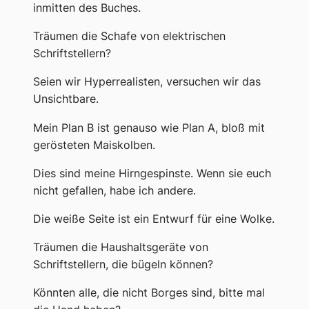
inmitten des Buches.
Träumen die Schafe von elektrischen
Schriftstellern?
Seien wir Hyperrealisten, versuchen wir das
Unsichtbare.
Mein Plan B ist genauso wie Plan A, bloß mit
gerösteten Maiskolben.
Dies sind meine Hirngespinste. Wenn sie euch
nicht gefallen, habe ich andere.
Die weiße Seite ist ein Entwurf für eine Wolke.
Träumen die Haushaltsgeräte von
Schriftstellern, die bügeln können?
Könnten alle, die nicht Borges sind, bitte mal