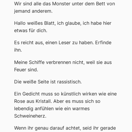
Wir sind alle das Monster unter dem Bett von
jemand anderem.
Hallo weißes Blatt, ich glaube, ich habe hier
etwas für dich.
Es reicht aus, einen Leser zu haben. Erfinde
ihn.
Meine Schiffe verbrennen nicht, weil sie aus
Feuer sind.
Die weiße Seite ist rassistisch.
Ein Gedicht muss so künstlich wirken wie eine
Rose aus Kristall. Aber es muss sich so
lebendig anfühlen wie ein warmes
Schweineherz.
Wenn ihr genau darauf achtet, seid ihr gerade