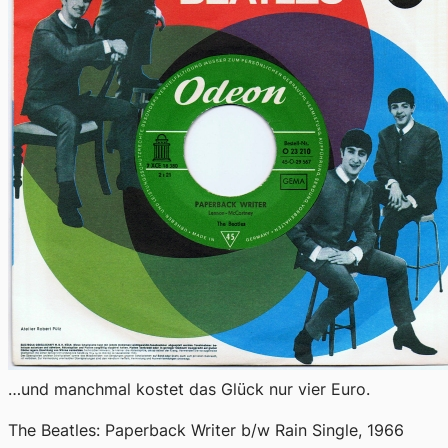
…und manchmal kostet das Glück nur vier Euro.
The Beatles:
Paperback Writer
b/w
Rain
Single, 1966