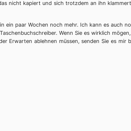
s nicht kapiert und sich trotzdem an ihn klammert.
 in ein paar Wochen noch mehr. Ich kann es auch no
Taschenbuchschreiber. Wenn Sie es wirklich mögen, 
der Erwarten ablehnen müssen, senden Sie es mir bi