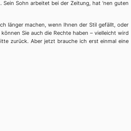
 Sein Sohn arbeitet bei der Zeitung, hat ’nen guten
ch länger machen, wenn Ihnen der Stil gefällt, oder
können Sie auch die Rechte haben – vielleicht wird
tte zurück. Aber jetzt brauche ich erst einmal eine