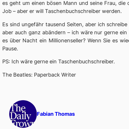
es geht um einen bösen Mann und seine Frau, die da
Job – aber er will Taschenbuchschreiber werden.
Es sind ungefähr tausend Seiten, aber ich schreibe
aber auch ganz abändern – ich wäre nur gerne ein 
es über Nacht ein Millionenseller? Wenn Sie es wie
Pause.
PS: Ich wäre gerne ein Taschenbuchschreiber.
The Beatles: Paperback Writer
Fabian Thomas