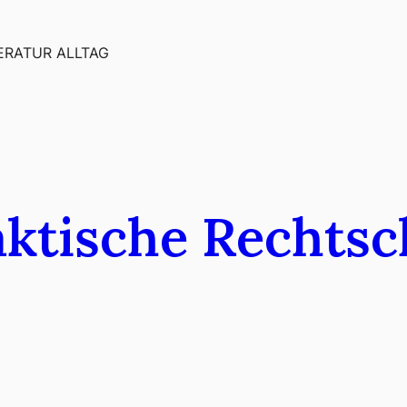
ERATUR ALLTAG
aktische Rechts