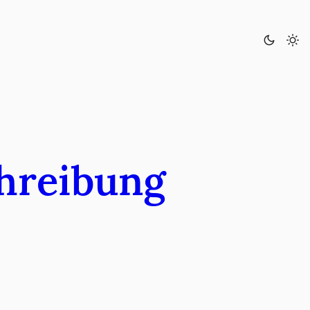
chreibung