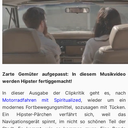
Zarte Gemüter aufgepasst: In diesem Musikvideo
werden Hipster fertiggemacht!
In dieser Ausgabe der Clipkritik geht es, nach
Motorradfahren mit Spiritualized
, wieder um ein
modernes Fortbewegungsmittel, sozusagen mit Tücken.
Ein Hipster-Pärchen verfährt sich, weil das
Navigationsgerät spinnt, im nicht so schönen Teil der