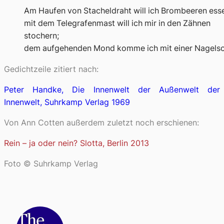
Am Haufen von Stacheldraht will ich Brombeeren ess
mit dem Telegrafenmast will ich mir in den Zähnen
stochern;
dem aufgehenden Mond komme ich mit einer Nagelsc
Gedichtzeile zitiert nach:
Peter Handke, Die Innenwelt der Außenwelt der
Innenwelt, Suhrkamp Verlag 1969
Von Ann Cotten außerdem zuletzt noch erschienen:
Rein – ja oder nein? Slotta, Berlin 2013
Foto © Suhrkamp Verlag