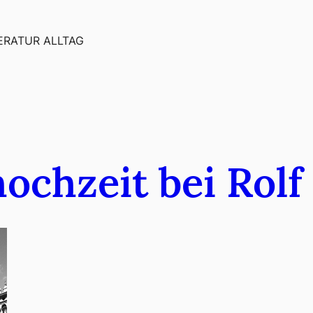
ERATUR ALLTAG
ochzeit bei Rolf