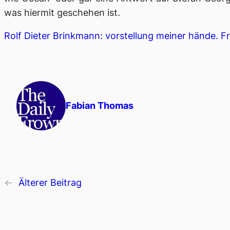
was hiermit geschehen ist.
Rolf Dieter Brinkmann: vorstellung meiner hände. F
Fabian Thomas
←
Älterer Beitrag