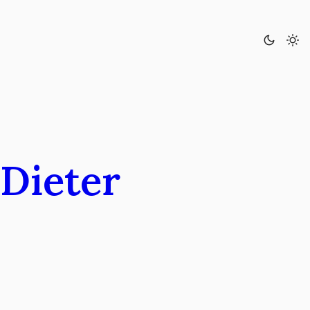
 Dieter