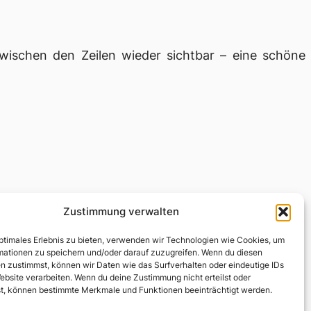
wischen den Zeilen wieder sichtbar – eine schöne
Zustimmung verwalten
optimales Erlebnis zu bieten, verwenden wir Technologien wie Cookies, um
mationen zu speichern und/oder darauf zuzugreifen. Wenn du diesen
n zustimmst, können wir Daten wie das Surfverhalten oder eindeutige IDs
ebsite verarbeiten. Wenn du deine Zustimmung nicht erteilst oder
t, können bestimmte Merkmale und Funktionen beeinträchtigt werden.