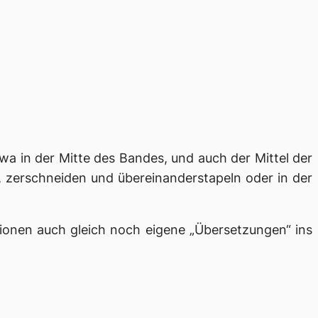
wa in der Mitte des Bandes, und auch der Mittel der
, zerschneiden und übereinanderstapeln oder in der
tionen auch gleich noch eigene „Übersetzungen“ ins