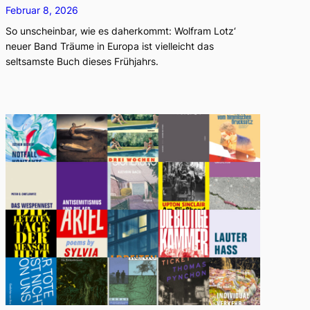
Februar 8, 2026
So unscheinbar, wie es daherkommt: Wolfram Lotz‘
neuer Band Träume in Europa ist vielleicht das
seltsamste Buch dieses Frühjahrs.