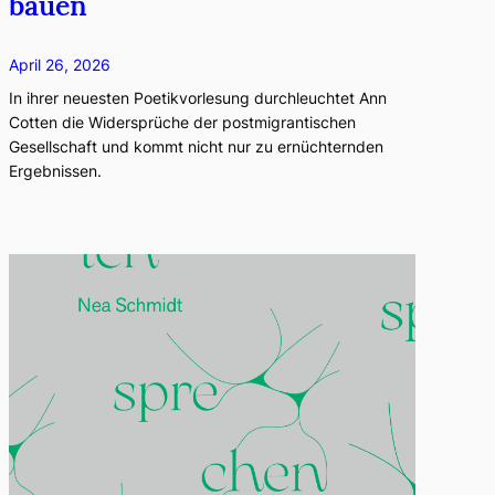
bauen
April 26, 2026
In ihrer neuesten Poetikvorlesung durchleuchtet Ann
Cotten die Widersprüche der postmigrantischen
Gesellschaft und kommt nicht nur zu ernüchternden
Ergebnissen.