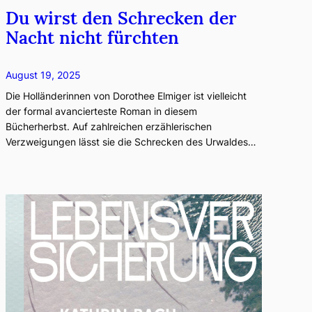
Du wirst den Schrecken der
Nacht nicht fürchten
August 19, 2025
Die Holländerinnen von Dorothee Elmiger ist vielleicht
der formal avancierteste Roman in diesem
Bücherherbst. Auf zahlreichen erzählerischen
Verzweigungen lässt sie die Schrecken des Urwaldes…