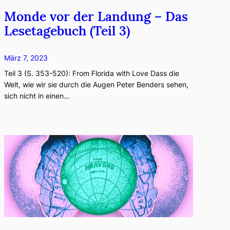
Monde vor der Landung – Das
Lesetagebuch (Teil 3)
März 7, 2023
Teil 3 (S. 353-520): From Florida with Love Dass die
Welt, wie wir sie durch die Augen Peter Benders sehen,
sich nicht in einen…