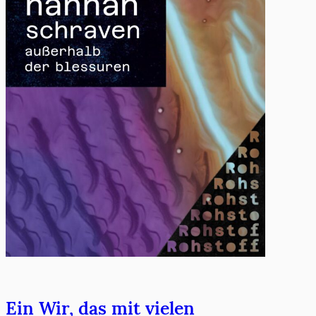
Ein Wir, das mit vielen