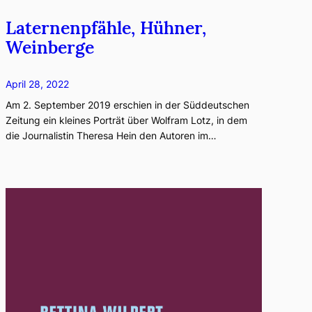
Laternenpfähle, Hühner,
Weinberge
April 28, 2022
Am 2. September 2019 erschien in der Süddeutschen
Zeitung ein kleines Porträt über Wolfram Lotz, in dem
die Journalistin Theresa Hein den Autoren im…