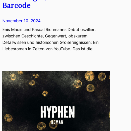
Barcode
November 10, 2024
Enis Macis und Pascal Richmanns Debüt oszilliert
zwischen Geschichte, Gegenwart, obskurem
Detailwissen und historischen Großereignissen: Ein
Liebesroman in Zeiten von YouTube. Das ist die…