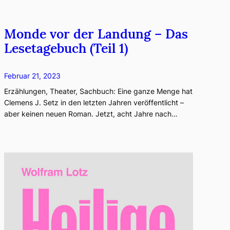
Monde vor der Landung ­­­­– Das
Lesetagebuch (Teil 1)
Februar 21, 2023
Erzählungen, Theater, Sachbuch: Eine ganze Menge hat
Clemens J. Setz in den letzten Jahren veröffentlicht ­­­­–
aber keinen neuen Roman. Jetzt, acht Jahre nach…