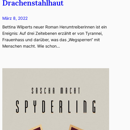
Drachenstahlhaut
März 8, 2022
Bettina Wilperts neuer Roman Herumtreiberinnen ist ein
Ereignis: Auf drei Zeitebenen erzählt er von Tyrannei,
Frauenhass und darüber, was das „Wegsperren“ mit
Menschen macht. Wie schon…