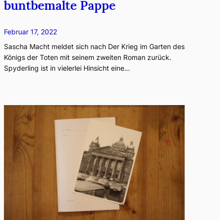
buntbemalte Pappe
Februar 17, 2022
Sascha Macht meldet sich nach Der Krieg im Garten des
Königs der Toten mit seinem zweiten Roman zurück.
Spyderling ist in vielerlei Hinsicht eine…