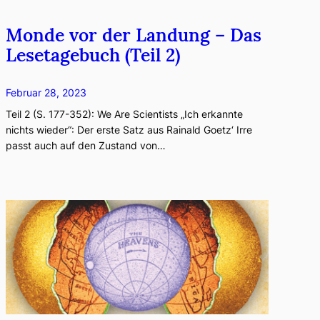
Monde vor der Landung – Das
Lesetagebuch (Teil 2)
Februar 28, 2023
Teil 2 (S. 177-352): We Are Scientists „Ich erkannte
nichts wieder“: Der erste Satz aus Rainald Goetz‘ Irre
passt auch auf den Zustand von…