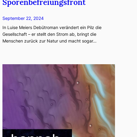
Sporenbefreiungsfront
September 22, 2024
In Luise Meiers Debütroman verändert ein Pilz die
Gesellschaft – er stellt den Strom ab, bringt die
Menschen zurück zur Natur und macht sogar…