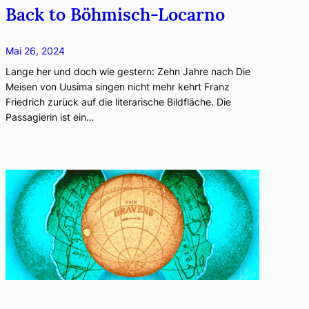
Back to Böhmisch-Locarno
Mai 26, 2024
Lange her und doch wie gestern: Zehn Jahre nach Die
Meisen von Uusima singen nicht mehr kehrt Franz
Friedrich zurück auf die literarische Bildfläche. Die
Passagierin ist ein…