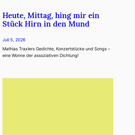
Heute, Mittag, hing mir ein
Stück Hirn in den Mund
Juli 5, 2026
Mathias Traxlers Gedichte, Konzertstücke und Songs –
eine Wonne der assoziativen Dichtung!