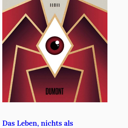
Das Leben, nichts als