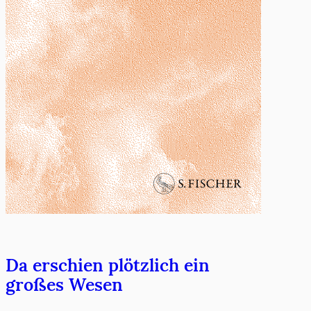
Da erschien plötzlich ein
großes Wesen