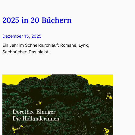
2025 in 20 Büchern
Dezember 15, 2025
Ein Jahr im Schnelldurchlauf: Romane, Lyrik,
Sachbücher: Das bleibt.