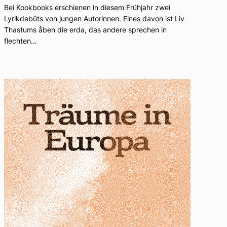
Bei Kookbooks erschienen in diesem Frühjahr zwei
Lyrikdebüts von jungen Autorinnen. Eines davon ist Liv
Thastums åben die erda, das andere sprechen in
flechten…