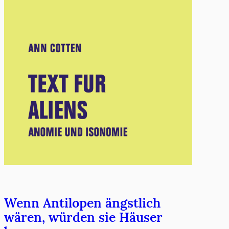
Wenn Antilopen ängstlich
wären, würden sie Häuser