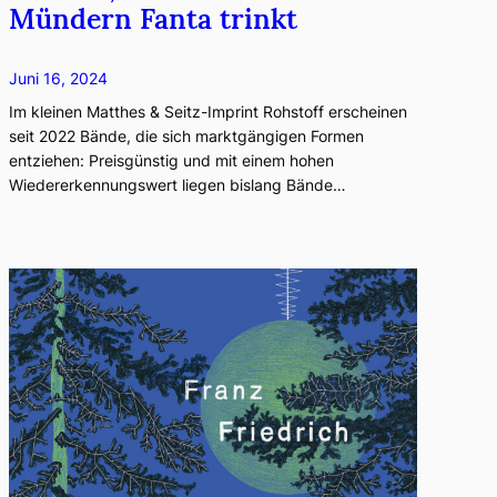
Mündern Fanta trinkt
Juni 16, 2024
Im kleinen Matthes & Seitz-Imprint Rohstoff erscheinen
seit 2022 Bände, die sich marktgängigen Formen
entziehen: Preisgünstig und mit einem hohen
Wiedererkennungswert liegen bislang Bände…