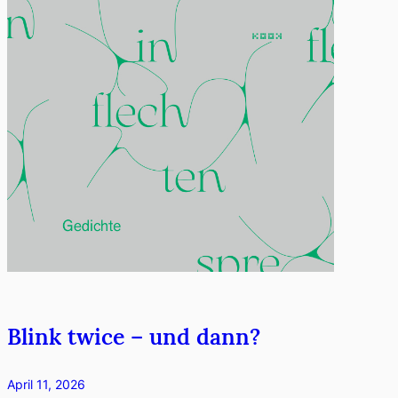
Blink twice – und dann?
April 11, 2026